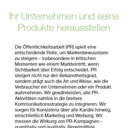
Ihr Unternehmen und seine
Produkte herausstellen
Die Öffentlichkeitsarbeit (PR) spielt eine
entscheidende Rolle, um Markenbewusstsein
zu steigern – insbesondere in kritischen
Momenten wie einem Markteintritt, wenn
Sichtbarkeit über Erfolg entscheidet. PR
steigert nicht nur den Bekanntheitsgrad,
sondern prägt auch die Art und Weise, wie die
Verbraucher ein Unternehmen oder ein Produkt
wahrnehmen. Wir gewährleisten, alle PR-
Aktivitäten nahtlos in die breitere
Kommunikationsstrategie zu integrieren. Wir
sorgen für Konsistenz über alle Kanäle hinweg,
einschließlich Marketing und Werbung. Wir
messen die Wirkung von PR-Kampagnen –
quantitativ und qualitativ. Regelmäßige