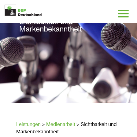
Sichtbarkeit und
Markenbekanntheit
Leistungen
>
Medienarbeit
>
Sichtbarkeit und
Markenbekanntheit