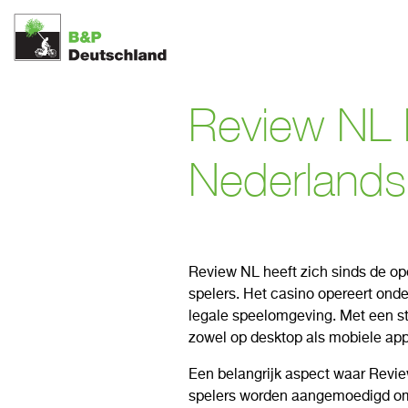
News
>
Review NL Recensie: Ee
Review NL 
Nederlands
Review NL heeft zich sinds de op
spelers. Het casino opereert onder
legale speelomgeving. Met een str
zowel op desktop als mobiele app
Een belangrijk aspect waar Review
spelers worden aangemoedigd om h