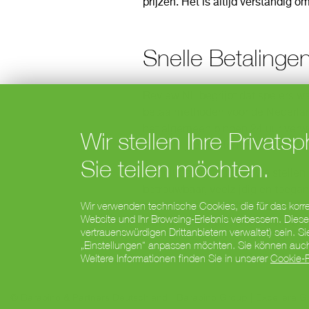
prijzen. Het is altijd verstandi
Snelle Betalingen
Review NL begrijpt dat spelers w
betaalmethoden voor de Nederland
het algemeen binnen 24 uur verwer
Wir stellen Ihre Privat
vriendelijke klantenservice 24/7 vo
Sie teilen möchten.
Concluderend kunnen we stellen d
betrouwbaar, veelzijdig en toegan
Wir verwenden technische Cookies, die für das korre
bonussen en een uitstekende klan
Website und Ihr Browsing-Erlebnis verbessern. Diese
bent of net begint, Review NL bied
vertrauenswürdigen Drittanbietern verwaltet) sein. S
„Einstellungen“ anpassen möchten. Sie können auch 
Weitere Informationen finden Sie in unserer
Cookie-R
© Barabino & Partners Deutschland
Barabino Group
Excellera G