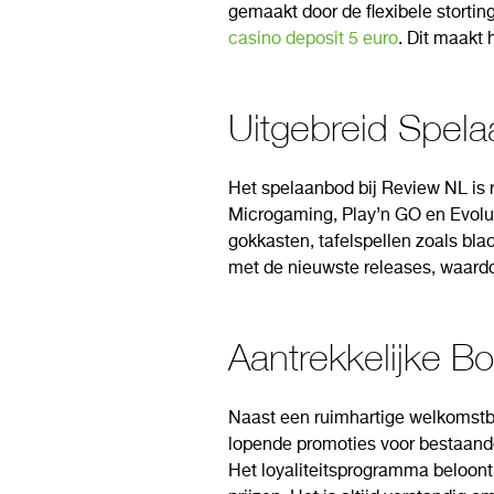
gemaakt door de flexibele stortin
casino deposit 5 euro
. Dit maakt 
Uitgebreid Spela
Het spelaanbod bij Review NL is
Microgaming, Play’n GO en Evolut
gokkasten, tafelspellen zoals bl
met de nieuwste releases, waardoor
Aantrekkelijke B
Naast een ruimhartige welkomstbo
lopende promoties voor bestaande
Het loyaliteitsprogramma beloont