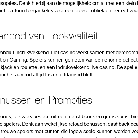
gsopties. Denk hierbij aan de mogelijkheid om al met een klein
het platform toegankelijk voor een breed publiek en perfect voor
anbod van Topkwaliteit
 ronduit indrukwekkend. Het casino werkt samen met gerenomm
ion Gaming. Spelers kunnen genieten van een enorme collectie
ackjack en roulette, en een indrukwekkend live casino. De spel
 het aanbod altijd fris en uitdagend blijft.
onussen en Promoties
nus, die vaak bestaat uit een matchbonus en gratis spins, bi
 spelers. Denk aan wekelijkse reload bonussen, cashback dea
 trouwe spelers met punten die ingewisseld kunnen worden vo