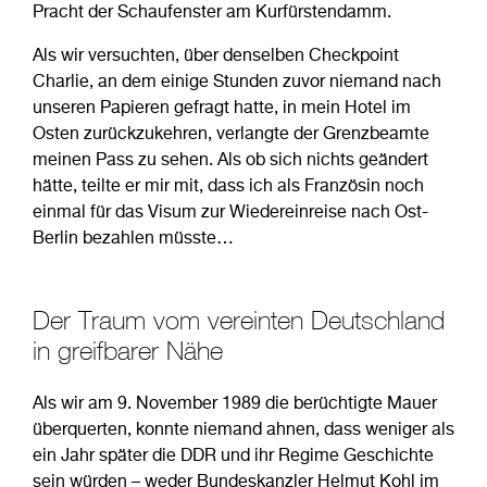
Pracht der Schaufenster am Kurfürstendamm.
Als wir versuchten, über denselben Checkpoint
Charlie, an dem einige Stunden zuvor niemand nach
unseren Papieren gefragt hatte, in mein Hotel im
Osten zurückzukehren, verlangte der Grenzbeamte
meinen Pass zu sehen. Als ob sich nichts geändert
hätte, teilte er mir mit, dass ich als Französin noch
einmal für das Visum zur Wiedereinreise nach Ost-
Berlin bezahlen müsste…
Der Traum vom vereinten Deutschland
in greifbarer Nähe
Als wir am 9. November 1989 die berüchtigte Mauer
überquerten, konnte niemand ahnen, dass weniger als
ein Jahr später die DDR und ihr Regime Geschichte
sein würden – weder Bundeskanzler Helmut Kohl im