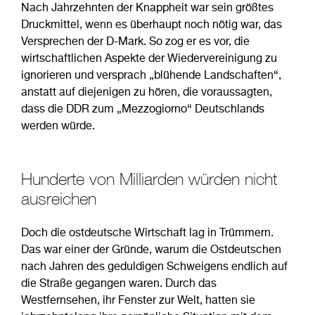
Nach Jahrzehnten der Knappheit war sein größtes
Druckmittel, wenn es überhaupt noch nötig war, das
Versprechen der D-Mark. So zog er es vor, die
wirtschaftlichen Aspekte der Wiedervereinigung zu
ignorieren und versprach „blühende Landschaften“,
anstatt auf diejenigen zu hören, die voraussagten,
dass die DDR zum „Mezzogiorno“ Deutschlands
werden würde.
Hunderte von Milliarden würden nicht
ausreichen
Doch die ostdeutsche Wirtschaft lag in Trümmern.
Das war einer der Gründe, warum die Ostdeutschen
nach Jahren des geduldigen Schweigens endlich auf
die Straße gegangen waren. Durch das
Westfernsehen, ihr Fenster zur Welt, hatten sie