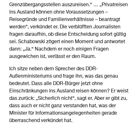
Grenzübergangsstellen auszureisen.“ … „Privatreisen
ins Ausland können ohne Voraussetzungen –
Reisegründe und Familienverhältnisse – beantragt
werden“, verkündet er. Die verblüfften Journalisten
fragen daraufhin, ob diese Entscheidung sofort gültig
sei. Schabowski zögert einen Moment und antwortet
dann: „Ja.“ Nachdem er noch einigen Fragen
ausgewichen ist, verlässt er den Raum.
Ich sitze neben dem Sprecher des DDR-
Außenministeriums und frage ihn, was das genau
bedeutet. Dass alle DDR-Bürger jetzt ohne
Einschränkungen ins Ausland reisen können? Er weist
das zurück: „Sicherlich nicht“, sagt er. Aber er gibt zu,
dass auch er nicht ganz verstanden hat, was der
Minister für Informationsangelegenheiten gerade
überraschend verkündet hat.