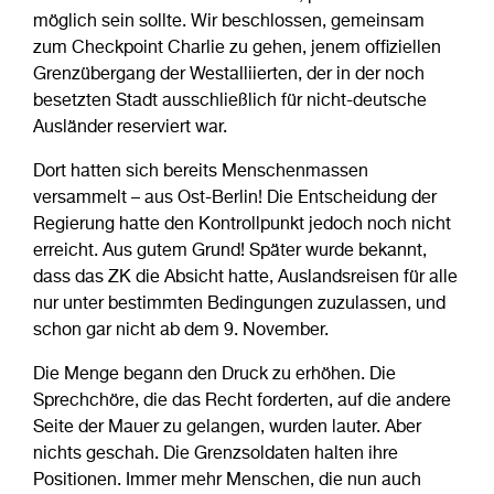
möglich sein sollte. Wir beschlossen, gemeinsam
zum Checkpoint Charlie zu gehen, jenem offiziellen
Grenzübergang der Westalliierten, der in der noch
besetzten Stadt ausschließlich für nicht-deutsche
Ausländer reserviert war.
Dort hatten sich bereits Menschenmassen
versammelt – aus Ost-Berlin! Die Entscheidung der
Regierung hatte den Kontrollpunkt jedoch noch nicht
erreicht. Aus gutem Grund! Später wurde bekannt,
dass das ZK die Absicht hatte, Auslandsreisen für alle
nur unter bestimmten Bedingungen zuzulassen, und
schon gar nicht ab dem 9. November.
Die Menge begann den Druck zu erhöhen. Die
Sprechchöre, die das Recht forderten, auf die andere
Seite der Mauer zu gelangen, wurden lauter. Aber
nichts geschah. Die Grenzsoldaten halten ihre
Positionen. Immer mehr Menschen, die nun auch