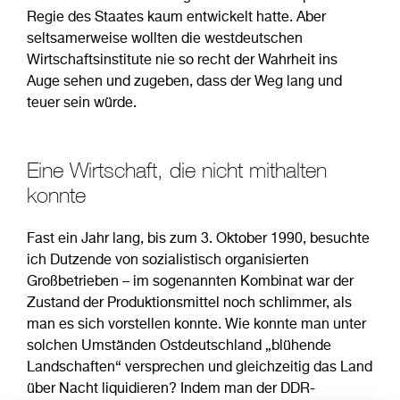
Regie des Staates kaum entwickelt hatte. Aber
seltsamerweise wollten die westdeutschen
Wirtschaftsinstitute nie so recht der Wahrheit ins
Auge sehen und zugeben, dass der Weg lang und
teuer sein würde.
Eine Wirtschaft, die nicht mithalten
konnte
Fast ein Jahr lang, bis zum 3. Oktober 1990, besuchte
ich Dutzende von sozialistisch organisierten
Großbetrieben – im sogenannten Kombinat war der
Zustand der Produktionsmittel noch schlimmer, als
man es sich vorstellen konnte. Wie konnte man unter
solchen Umständen Ostdeutschland „blühende
Landschaften“ versprechen und gleichzeitig das Land
über Nacht liquidieren? Indem man der DDR-